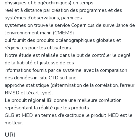
physiques et biogéochimiques) en temps
réel et à distance par création des programmes et des
systèmes d’observations, parmi ces
systèmes on trouve le service Copernicus de surveillance de
l'environnement marin (CMEMS)
qui fournit des produits océanographiques globales et
régionales pour les utilisateurs.
Notre étude est réalisée dans le but de contrôler le degré
de la fiabilité et justesse de ces
informations fournis par ce système, avec la comparaison
des données in-situ CTD suit une
approche statistique (détermination de la corrélation, l’erreur
RMSD et l’écart type).
Le produit régional IBI donne une meilleure corrélation
représentant la réalité que les produits
GLB et MED, en termes d’exactitude le produit MED est le
meilleur.
URI