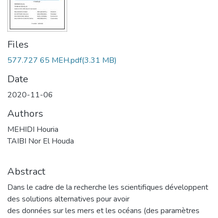
Files
577.727 65 MEH.pdf
(3.31 MB)
Date
2020-11-06
Authors
MEHIDI Houria
TAIBI Nor El Houda
Abstract
Dans le cadre de la recherche les scientifiques développent
des solutions alternatives pour avoir
des données sur les mers et les océans (des paramètres