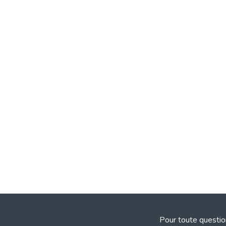
Pour toute questio