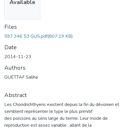
Available
Files
597.346 53 GUS.pdf
(807.19 KB)
Date
2014-11-23
Authors
GUETTAF Saliha
Abstract
Les Chondrichthyens existent depuis la fin du dévonien et
semblent représenter le type le plus primitif
des poissons au sens large du terme. Leur mode de
reproduction est assez variable ; allant de la