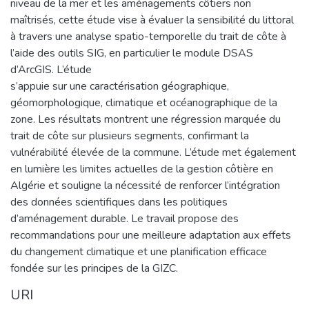
niveau de la mer et les aménagements côtiers non
maîtrisés, cette étude vise à évaluer la sensibilité du littoral
à travers une analyse spatio-temporelle du trait de côte à
l’aide des outils SIG, en particulier le module DSAS
d’ArcGIS. L’étude
s’appuie sur une caractérisation géographique,
géomorphologique, climatique et océanographique de la
zone. Les résultats montrent une régression marquée du
trait de côte sur plusieurs segments, confirmant la
vulnérabilité élevée de la commune. L’étude met également
en lumière les limites actuelles de la gestion côtière en
Algérie et souligne la nécessité de renforcer l’intégration
des données scientifiques dans les politiques
d’aménagement durable. Le travail propose des
recommandations pour une meilleure adaptation aux effets
du changement climatique et une planification efficace
fondée sur les principes de la GIZC.
URI