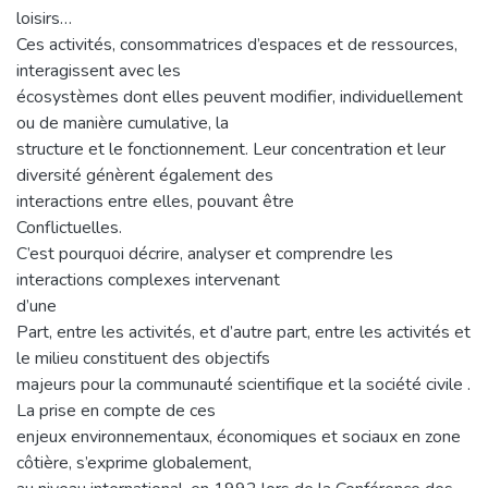
loisirs…
Ces activités, consommatrices d’espaces et de ressources,
interagissent avec les
écosystèmes dont elles peuvent modifier, individuellement
ou de manière cumulative, la
structure et le fonctionnement. Leur concentration et leur
diversité génèrent également des
interactions entre elles, pouvant être
Conflictuelles.
C’est pourquoi décrire, analyser et comprendre les
interactions complexes intervenant
d’une
Part, entre les activités, et d’autre part, entre les activités et
le milieu constituent des objectifs
majeurs pour la communauté scientifique et la société civile .
La prise en compte de ces
enjeux environnementaux, économiques et sociaux en zone
côtière, s’exprime globalement,