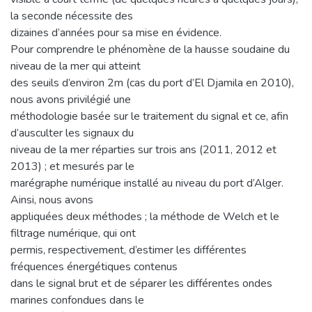
la seconde nécessite des
dizaines d’années pour sa mise en évidence.
Pour comprendre le phénomène de la hausse soudaine du
niveau de la mer qui atteint
des seuils d’environ 2m (cas du port d’El Djamila en 2010),
nous avons privilégié une
méthodologie basée sur le traitement du signal et ce, afin
d’ausculter les signaux du
niveau de la mer réparties sur trois ans (2011, 2012 et
2013) ; et mesurés par le
marégraphe numérique installé au niveau du port d’Alger.
Ainsi, nous avons
appliquées deux méthodes ; la méthode de Welch et le
filtrage numérique, qui ont
permis, respectivement, d’estimer les différentes
fréquences énergétiques contenus
dans le signal brut et de séparer les différentes ondes
marines confondues dans le