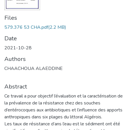
Files
579.376 53 CHA.pdf
(2.2 MB)
Date
2021-10-28
Authors
CHAACHOUA ALAEDDINE
Abstract
Ce travail a pour objectif l’évaluation et la caractérisation de
la prévalence de la résistance chez des souches
d’entérocoques aux antibiotiques et l’influence des apports
anthropiques dans six plages du littoral Algérois.
Les taux de résistance d’ans l’eau est le sédiment ont été