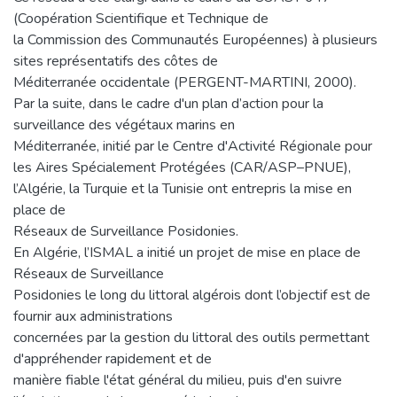
(Coopération Scientifique et Technique de
la Commission des Communautés Européennes) à plusieurs
sites représentatifs des côtes de
Méditerranée occidentale (PERGENT-MARTINI, 2000).
Par la suite, dans le cadre d'un plan d’action pour la
surveillance des végétaux marins en
Méditerranée, initié par le Centre d'Activité Régionale pour
les Aires Spécialement Protégées (CAR/ASP–PNUE),
l’Algérie, la Turquie et la Tunisie ont entrepris la mise en
place de
Réseaux de Surveillance Posidonies.
En Algérie, l’ISMAL a initié un projet de mise en place de
Réseaux de Surveillance
Posidonies le long du littoral algérois dont l’objectif est de
fournir aux administrations
concernées par la gestion du littoral des outils permettant
d'appréhender rapidement et de
manière fiable l'état général du milieu, puis d'en suivre