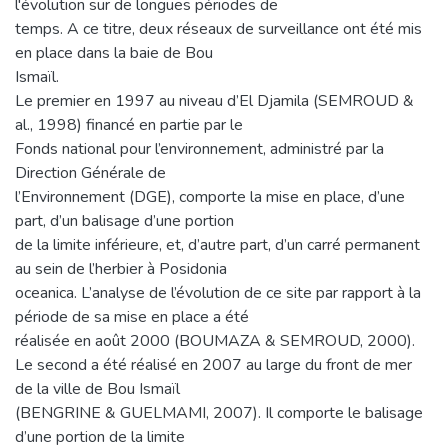
l'évolution sur de longues périodes de
temps. A ce titre, deux réseaux de surveillance ont été mis
en place dans la baie de Bou
Ismaïl.
Le premier en 1997 au niveau d’El Djamila (SEMROUD &
al., 1998) financé en partie par le
Fonds national pour l’environnement, administré par la
Direction Générale de
l’Environnement (DGE), comporte la mise en place, d’une
part, d’un balisage d’une portion
de la limite inférieure, et, d’autre part, d’un carré permanent
au sein de l’herbier à Posidonia
oceanica. L’analyse de l’évolution de ce site par rapport à la
période de sa mise en place a été
réalisée en août 2000 (BOUMAZA & SEMROUD, 2000).
Le second a été réalisé en 2007 au large du front de mer
de la ville de Bou Ismaïl
(BENGRINE & GUELMAMI, 2007). Il comporte le balisage
d’une portion de la limite