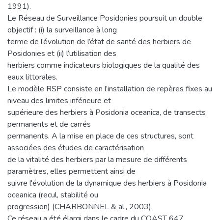
1991).
Le Réseau de Surveillance Posidonies poursuit un double
objectif : (i) la surveillance à long
terme de l’évolution de l’état de santé des herbiers de
Posidonies et (ii) l’utilisation des
herbiers comme indicateurs biologiques de la qualité des
eaux littorales.
Le modèle RSP consiste en l’installation de repères fixes au
niveau des limites inférieure et
supérieure des herbiers à Posidonia oceanica, de transects
permanents et de carrés
permanents. A la mise en place de ces structures, sont
associées des études de caractérisation
de la vitalité des herbiers par la mesure de différents
paramètres, elles permettent ainsi de
suivre l'évolution de la dynamique des herbiers à Posidonia
oceanica (recul, stabilité ou
progression) (CHARBONNEL & al., 2003).
Ce réseau a été élargi dans le cadre du COAST 647