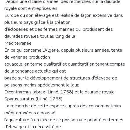
Depuis une dizaine d’année, des recherches sur la daurade
royale sont entreprises en
Europe ou son élevage est réalisé de façon extensive dans
plusieurs pays grâce à la création
d’écloseries et des fermes marines qui produisent des
daurades royales tout au long de la
Méditerranée.
En ce qui concerne l’Algérie, depuis plusieurs années, tente
de varier sa production
aquacole, en terme qualitatif et quantitatif en tenant compte
de la tendance actuelle qui est
basée sur le développement de structures d’élevage de
poissons marins spécialement le loup
Dicentrarchus labrax (Linné, 1758) et la daurade royale
Sparus auratus (Linné, 1758).
La recherche de cette espèce auprès des consommateurs
méditerranéens a poussé
l’aquaculture à en faire de ce poisson une priorité en termes
d’élevage et la nécessité de