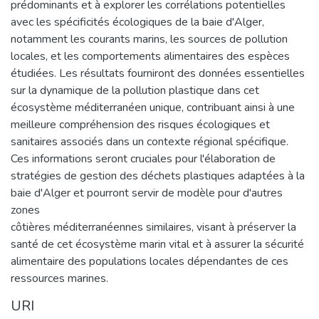
prédominants et à explorer les corrélations potentielles
avec les spécificités écologiques de la baie d'Alger,
notamment les courants marins, les sources de pollution
locales, et les comportements alimentaires des espèces
étudiées. Les résultats fourniront des données essentielles
sur la dynamique de la pollution plastique dans cet
écosystème méditerranéen unique, contribuant ainsi à une
meilleure compréhension des risques écologiques et
sanitaires associés dans un contexte régional spécifique.
Ces informations seront cruciales pour l'élaboration de
stratégies de gestion des déchets plastiques adaptées à la
baie d'Alger et pourront servir de modèle pour d'autres
zones
côtières méditerranéennes similaires, visant à préserver la
santé de cet écosystème marin vital et à assurer la sécurité
alimentaire des populations locales dépendantes de ces
ressources marines.
URI