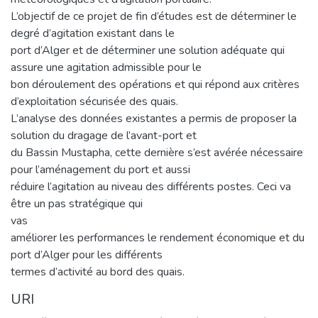
L’objectif de ce projet de fin d’études est de déterminer le
degré d’agitation existant dans le
port d’Alger et de déterminer une solution adéquate qui
assure une agitation admissible pour le
bon déroulement des opérations et qui répond aux critères
d’exploitation sécurisée des quais.
L’analyse des données existantes a permis de proposer la
solution du dragage de l’avant-port et
du Bassin Mustapha, cette dernière s’est avérée nécessaire
pour l’aménagement du port et aussi
réduire l’agitation au niveau des différents postes. Ceci va
être un pas stratégique qui
vas
améliorer les performances le rendement économique et du
port d’Alger pour les différents
termes d’activité au bord des quais.
URI