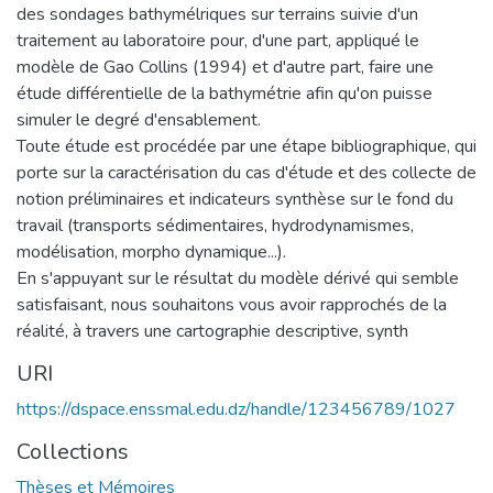
des sondages bathymélriques sur terrains suivie d'un
traitement au laboratoire pour, d'une part, appliqué le
modèle de Gao Collins (1994) et d'autre part, faire une
étude différentielle de la bathymétrie afin qu'on puisse
simuler le degré d'ensablement.
Toute étude est procédée par une étape bibliographique, qui
porte sur la caractérisation du cas d'étude et des collecte de
notion préliminaires et indicateurs synthèse sur le fond du
travail (transports sédimentaires, hydrodynamismes,
modélisation, morpho dynamique...).
En s'appuyant sur le résultat du modèle dérivé qui semble
satisfaisant, nous souhaitons vous avoir rapprochés de la
réalité, à travers une cartographie descriptive, synth
URI
https://dspace.enssmal.edu.dz/handle/123456789/1027
Collections
Thèses et Mémoires