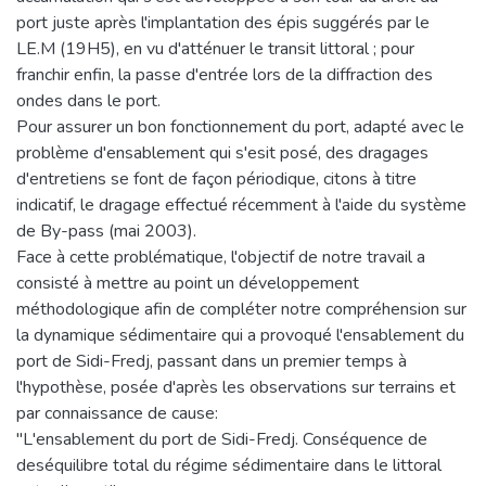
port juste après l'implantation des épis suggérés par le
LE.M (19H5), en vu d'atténuer le transit littoral ; pour
franchir enfin, la passe d'entrée lors de la diffraction des
ondes dans le port.
Pour assurer un bon fonctionnement du port, adapté avec le
problème d'ensablement qui s'esit posé, des dragages
d'entretiens se font de façon périodique, citons à titre
indicatif, le dragage effectué récemment à l'aide du système
de By-pass (mai 2003).
Face à cette problématique, l'objectif de notre travail a
consisté à mettre au point un développement
méthodologique afin de compléter notre compréhension sur
la dynamique sédimentaire qui a provoqué l'ensablement du
port de Sidi-Fredj, passant dans un premier temps à
l'hypothèse, posée d'après les observations sur terrains et
par connaissance de cause:
"L'ensablement du port de Sidi-Fredj. Conséquence de
deséquilibre total du régime sédimentaire dans le littoral