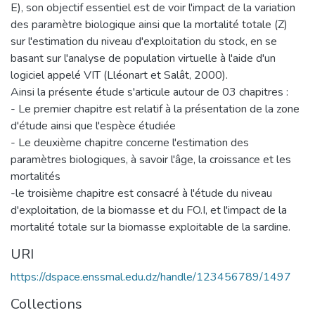
E), son objectif essentiel est de voir l'impact de la variation
des paramètre biologique ainsi que la mortalité totale (Z)
sur l'estimation du niveau d'exploitation du stock, en se
basant sur l'analyse de population virtuelle à l'aide d'un
logiciel appelé VIT (Lléonart et Salât, 2000).
Ainsi la présente étude s'articule autour de 03 chapitres :
- Le premier chapitre est relatif à la présentation de la zone
d'étude ainsi que l'espèce étudiée
- Le deuxième chapitre concerne l'estimation des
paramètres biologiques, à savoir l'âge, la croissance et les
mortalités
-le troisième chapitre est consacré à l'étude du niveau
d'exploitation, de la biomasse et du FO.I, et l'impact de la
mortalité totale sur la biomasse exploitable de la sardine.
URI
https://dspace.enssmal.edu.dz/handle/123456789/1497
Collections