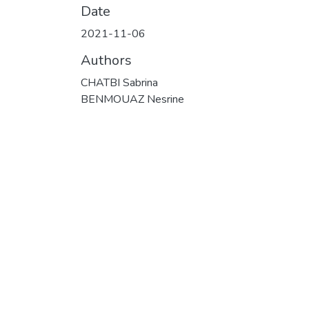
Date
2021-11-06
Authors
CHATBI Sabrina
BENMOUAZ Nesrine