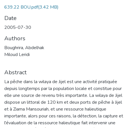
639.22 BOU.pdf
(3.42 MB)
Date
2005-07-30
Authors
Boughrira, Abdelhak
Miloud Leridi
Abstract
La pêche dans la wilaya de Jijel est une activité pratiquée
depuis longtemps par la population locale et constitue pour
elle une source de revenu très importante. La wilaya de Jijel
dispose un littoral de 120 km et deux ports de pêche à Jijel
et à Ziama Mansouriah, et une ressource halieutique
importante, alors pour ces raisons, la détection, la capture et
l'évaluation de la ressource halieutique fait intervenir une