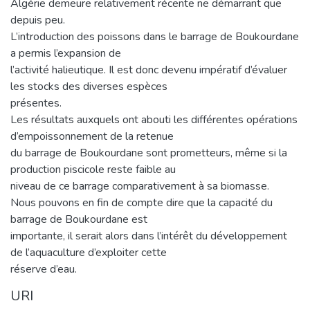
Algérie demeure relativement récente ne démarrant que
depuis peu.
L’introduction des poissons dans le barrage de Boukourdane
a permis l’expansion de
l’activité halieutique. Il est donc devenu impératif d’évaluer
les stocks des diverses espèces
présentes.
Les résultats auxquels ont abouti les différentes opérations
d’empoissonnement de la retenue
du barrage de Boukourdane sont prometteurs, même si la
production piscicole reste faible au
niveau de ce barrage comparativement à sa biomasse.
Nous pouvons en fin de compte dire que la capacité du
barrage de Boukourdane est
importante, il serait alors dans l’intérêt du développement
de l’aquaculture d’exploiter cette
réserve d’eau.
URI