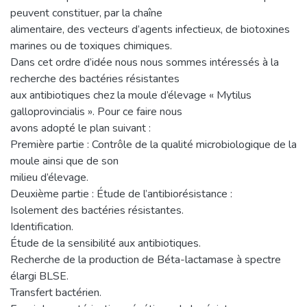
peuvent constituer, par la chaîne
alimentaire, des vecteurs d’agents infectieux, de biotoxines
marines ou de toxiques chimiques.
Dans cet ordre d’idée nous nous sommes intéressés à la
recherche des bactéries résistantes
aux antibiotiques chez la moule d’élevage « Mytilus
galloprovincialis ». Pour ce faire nous
avons adopté le plan suivant :
Première partie : Contrôle de la qualité microbiologique de la
moule ainsi que de son
milieu d’élevage.
Deuxième partie : Étude de l’antibiorésistance :
Isolement des bactéries résistantes.
Identification.
Étude de la sensibilité aux antibiotiques.
Recherche de la production de Béta-lactamase à spectre
élargi BLSE.
Transfert bactérien.