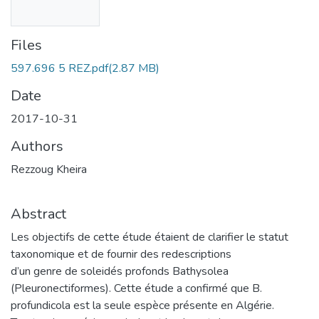
Files
597.696 5 REZ.pdf
(2.87 MB)
Date
2017-10-31
Authors
Rezzoug Kheira
Abstract
Les objectifs de cette étude étaient de clarifier le statut
taxonomique et de fournir des redescriptions
d’un genre de soleidés profonds Bathysolea
(Pleuronectiformes). Cette étude a confirmé que B.
profundicola est la seule espèce présente en Algérie.