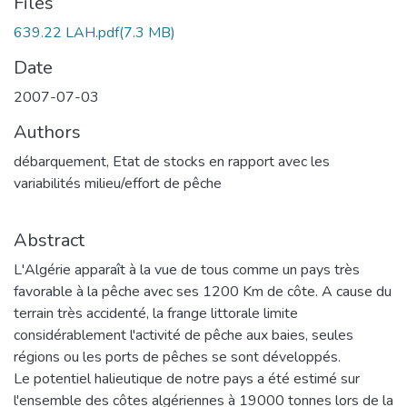
Files
639.22 LAH.pdf
(7.3 MB)
Date
2007-07-03
Authors
débarquement, Etat de stocks en rapport avec les
variabilités milieu/effort de pêche
Abstract
L'Algérie apparaît à la vue de tous comme un pays très
favorable à la pêche avec ses 1200 Km de côte. A cause du
terrain très accidenté, la frange littorale limite
considérablement l'activité de pêche aux baies, seules
régions ou les ports de pêches se sont développés.
Le potentiel halieutique de notre pays a été estimé sur
l'ensemble des côtes algériennes à 19000 tonnes lors de la