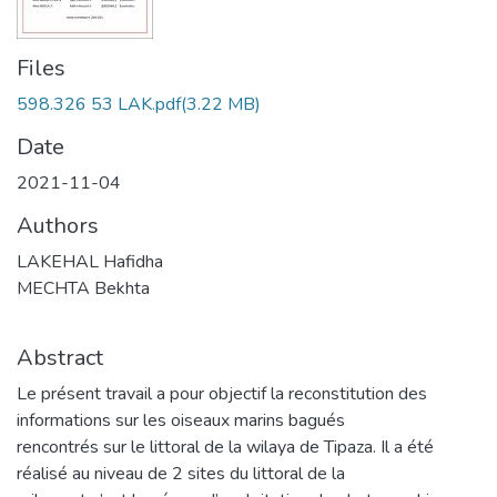
Files
598.326 53 LAK.pdf
(3.22 MB)
Date
2021-11-04
Authors
LAKEHAL Hafidha
MECHTA Bekhta
Abstract
Le présent travail a pour objectif la reconstitution des
informations sur les oiseaux marins bagués
rencontrés sur le littoral de la wilaya de Tipaza. Il a été
réalisé au niveau de 2 sites du littoral de la