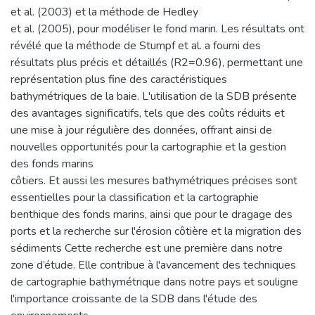
et al. (2003) et la méthode de Hedley
et al. (2005), pour modéliser le fond marin. Les résultats ont
révélé que la méthode de Stumpf et al. a fourni des
résultats plus précis et détaillés (R2=0.96), permettant une
représentation plus fine des caractéristiques
bathymétriques de la baie. L'utilisation de la SDB présente
des avantages significatifs, tels que des coûts réduits et
une mise à jour régulière des données, offrant ainsi de
nouvelles opportunités pour la cartographie et la gestion
des fonds marins
côtiers. Et aussi les mesures bathymétriques précises sont
essentielles pour la classification et la cartographie
benthique des fonds marins, ainsi que pour le dragage des
ports et la recherche sur l'érosion côtière et la migration des
sédiments Cette recherche est une première dans notre
zone d’étude. Elle contribue à l'avancement des techniques
de cartographie bathymétrique dans notre pays et souligne
l'importance croissante de la SDB dans l'étude des