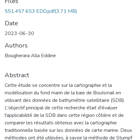
Files
551.457 653 EDD.pdf
(3.71 MB)
Date
2023-06-30
Authors
Bougherara Alla Eddine
Abstract
Cette étude se concentre sur la cartographie et la
modélisation du fond marin de la baie de BouIsmail en
utilisant des données de bathymétrie satellitaire (SDB).
L'objectif principal de cette recherche était d'évaluer
l'applicabilité de la SDB dans cette région côtière et de
comparer les résultats obtenus avec la cartographie
traditionnelle basée sur les données de carte marine. Deux
méthodes ont été utilisées, à savoir la méthode de Stumpf