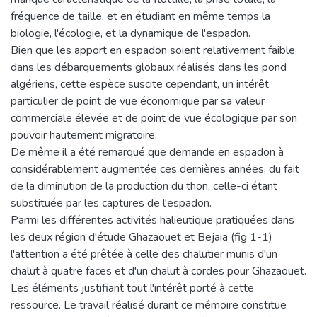
fréquence de taille, et en étudiant en même temps la
biologie, l'écologie, et la dynamique de l'espadon.
Bien que les apport en espadon soient relativement faible
dans les débarquements globaux réalisés dans les pond
algériens, cette espèce suscite cependant, un intérêt
particulier de point de vue économique par sa valeur
commerciale élevée et de point de vue écologique par son
pouvoir hautement migratoire.
De même il a été remarqué que demande en espadon à
considérablement augmentée ces dernières années, du fait
de la diminution de la production du thon, celle-ci étant
substituée par les captures de l'espadon.
Parmi les différentes activités halieutique pratiquées dans
les deux région d'étude Ghazaouet et Bejaia (fig 1-1)
l'attention a été prêtée à celle des chalutier munis d'un
chalut à quatre faces et d'un chalut à cordes pour Ghazaouet.
Les éléments justifiant tout l'intérêt porté à cette
ressource. Le travail réalisé durant ce mémoire constitue