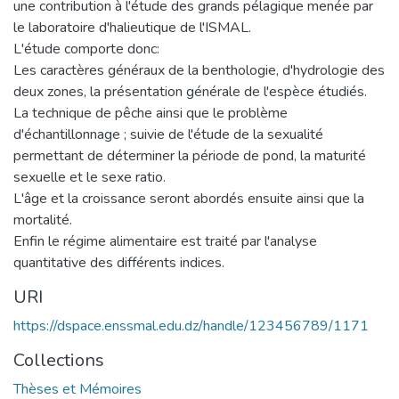
une contribution à l'étude des grands pélagique menée par
le laboratoire d'halieutique de l'ISMAL.
L'étude comporte donc:
Les caractères généraux de la benthologie, d'hydrologie des
deux zones, la présentation générale de l'espèce étudiés.
La technique de pêche ainsi que le problème
d'échantillonnage ; suivie de l'étude de la sexualité
permettant de déterminer la période de pond, la maturité
sexuelle et le sexe ratio.
L'âge et la croissance seront abordés ensuite ainsi que la
mortalité.
Enfin le régime alimentaire est traité par l'analyse
quantitative des différents indices.
URI
https://dspace.enssmal.edu.dz/handle/123456789/1171
Collections
Thèses et Mémoires