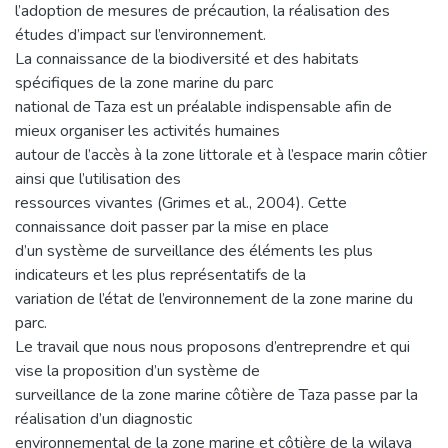
l’adoption de mesures de précaution, la réalisation des
études d’impact sur l’environnement.
La connaissance de la biodiversité et des habitats
spécifiques de la zone marine du parc
national de Taza est un préalable indispensable afin de
mieux organiser les activités humaines
autour de l’accès à la zone littorale et à l’espace marin côtier
ainsi que l’utilisation des
ressources vivantes (Grimes et al., 2004). Cette
connaissance doit passer par la mise en place
d’un système de surveillance des éléments les plus
indicateurs et les plus représentatifs de la
variation de l’état de l’environnement de la zone marine du
parc.
Le travail que nous nous proposons d’entreprendre et qui
vise la proposition d’un système de
surveillance de la zone marine côtière de Taza passe par la
réalisation d’un diagnostic
environnemental de la zone marine et côtière de la wilaya