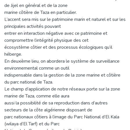
de Jijel en général et de la zone
marine côtière de Taza en particulier.
L’accent sera mis sur le patrimoine marin et naturel et sur les
principales activités pouvant
entrer en interaction négative avec ce patrimoine et
compromettre l’intégrité physique des cet
écosystème côtier et des processus écologiques qu’il
héberge.
En deuxième lieu, on abordera le système de surveillance
environnemental comme un outil
indispensable dans la gestion de la zone marine et côtière
du parc national de Taza.
Le champ d’application de notre réseaux porte sur la zone
marine de Taza, comme elle aura
aussi la possibilité de sa reproduction dans d’autres
secteurs de la côte algérienne disposant de
parc nationaux côtiers à l’image du Parc National d’El Kala
(wilaya d’El Tarf) et du Parc