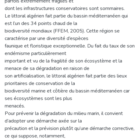
parfois extrêmement fragiles et
dont les infrastructures conservatoires sont sommaires.
Le littoral algérien fait partie du bassin méditerranéen qui
est l’un des 34 points chaud de la
biodiversité mondiaux (FFEM, 2005). Cette région se
caractérise par une diversité d’espèces
faunique et floristique exceptionnelle. Du fait du taux de son
endémisme particulièrement
important et vu de la fragilité de son écosystème et la
menace de sa dégradation en raison de
son artificialisation, le littoral algérien fait partie des lieux
prioritaires de conservation de la
biodiversité marine et côtière du bassin méditerranéen car
ses écosystèmes sont les plus
menacés.
Pour prévenir la dégradation du milieu marin, il convient
d’adopter une démarche axée sur la
précaution et la prévision plutôt qu’une démarche corrective,
ce qui suppose, notamment,