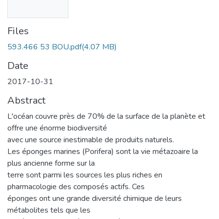
Files
593.466 53 BOU.pdf
(4.07 MB)
Date
2017-10-31
Abstract
L'océan couvre près de 70% de la surface de la planète et
offre une énorme biodiversité
avec une source inestimable de produits naturels.
Les éponges marines (Porifera) sont la vie métazoaire la
plus ancienne forme sur la
terre sont parmi les sources les plus riches en
pharmacologie des composés actifs. Ces
éponges ont une grande diversité chimique de leurs
métabolites tels que les