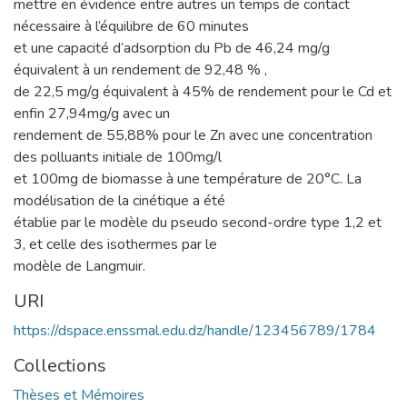
mettre en évidence entre autres un temps de contact
nécessaire à l’équilibre de 60 minutes
et une capacité d’adsorption du Pb de 46,24 mg/g
équivalent à un rendement de 92,48 % ,
de 22,5 mg/g équivalent à 45% de rendement pour le Cd et
enfin 27,94mg/g avec un
rendement de 55,88% pour le Zn avec une concentration
des polluants initiale de 100mg/l
et 100mg de biomasse à une température de 20°C. La
modélisation de la cinétique a été
établie par le modèle du pseudo second-ordre type 1,2 et
3, et celle des isothermes par le
modèle de Langmuir.
URI
https://dspace.enssmal.edu.dz/handle/123456789/1784
Collections
Thèses et Mémoires