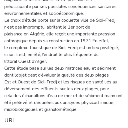
préoccupante par ses possibles conséquences sanitaires,
environnementales et socioéconomique.
Le choix d’étude porte sur la coquette ville de Sidi-Fredj
n’est pas impromptu, abritant le 1er port de
plaisance en Algérie, elle reçoit une importante pression
anthropique depuis sa construction en 1971.En effet,
le complexe touristique de Sidi-Fredj est un lieu privilégié,
sinon il est, en été, l’endroit le plus fréquente du
littoral Ouest d’Alger.
Cette étude base sur les deux matrices eau et sédiment
dont l’objet c’est d’évaluer la qualité des deux plages
Est et Ouest de Sidi-Fredj et les risques de santé liés au
déversement des effluents sur les deux plages, pour
cela des échantillons d’eau de mer et de sédiment marin ont
été prélevé et destinées aux analyses physicochimique,
microbiologiques et granulométrique.
URI