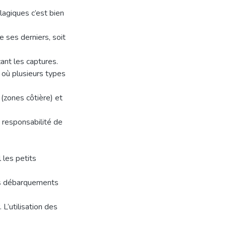
lagiques c’est bien
 ses derniers, soit
ant les captures.
 où plusieurs types
(zones côtière) et
e responsabilité de
 les petits
ses débarquements
L’utilisation des