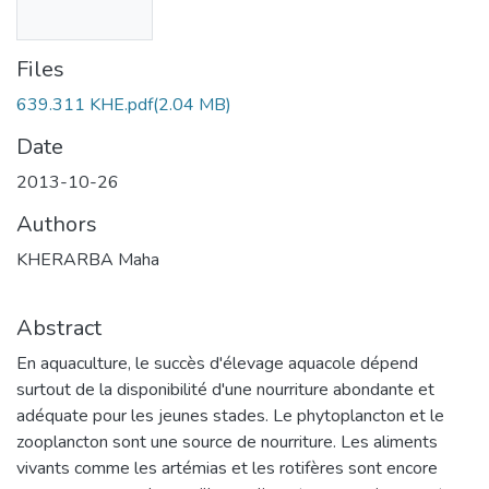
Files
639.311 KHE.pdf
(2.04 MB)
Date
2013-10-26
Authors
KHERARBA Maha
Abstract
En aquaculture, le succès d'élevage aquacole dépend
surtout de la disponibilité d'une nourriture abondante et
adéquate pour les jeunes stades. Le phytoplancton et le
zooplancton sont une source de nourriture. Les aliments
vivants comme les artémias et les rotifères sont encore