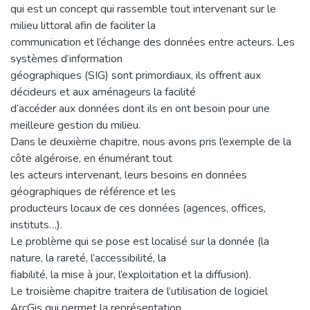
qui est un concept qui rassemble tout intervenant sur le
milieu littoral afin de faciliter la
communication et l’échange des données entre acteurs. Les
systèmes d’information
géographiques (SIG) sont primordiaux, ils offrent aux
décideurs et aux aménageurs la facilité
d’accéder aux données dont ils en ont besoin pour une
meilleure gestion du milieu.
Dans le deuxième chapitre, nous avons pris l’exemple de la
côte algéroise, en énumérant tout
les acteurs intervenant, leurs besoins en données
géographiques de référence et les
producteurs locaux de ces données (agences, offices,
instituts…).
Le problème qui se pose est localisé sur la donnée (la
nature, la rareté, l’accessibilité, la
fiabilité, la mise à jour, l’exploitation et la diffusion).
Le troisième chapitre traitera de l’utilisation de logiciel
ArcGis qui permet la représentation