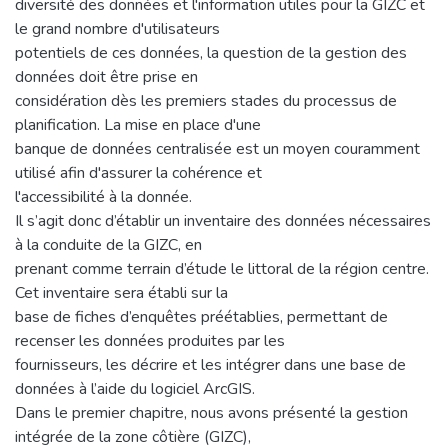
diversité des données et l'information utiles pour la GIZC et
le grand nombre d'utilisateurs
potentiels de ces données, la question de la gestion des
données doit être prise en
considération dès les premiers stades du processus de
planification. La mise en place d'une
banque de données centralisée est un moyen couramment
utilisé afin d'assurer la cohérence et
l'accessibilité à la donnée.
Il s’agit donc d’établir un inventaire des données nécessaires
à la conduite de la GIZC, en
prenant comme terrain d’étude le littoral de la région centre.
Cet inventaire sera établi sur la
base de fiches d’enquêtes préétablies, permettant de
recenser les données produites par les
fournisseurs, les décrire et les intégrer dans une base de
données à l’aide du logiciel ArcGIS.
Dans le premier chapitre, nous avons présenté la gestion
intégrée de la zone côtière (GIZC),