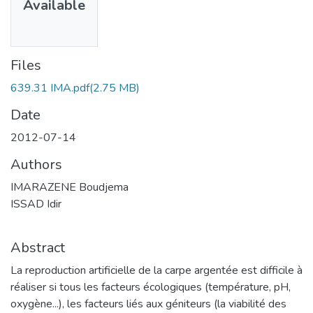
Available
Files
639.31 IMA.pdf
(2.75 MB)
Date
2012-07-14
Authors
IMARAZENE Boudjema
ISSAD Idir
Abstract
La reproduction artificielle de la carpe argentée est difficile à
réaliser si tous les facteurs écologiques (température, pH,
oxygène...), les facteurs liés aux géniteurs (la viabilité des