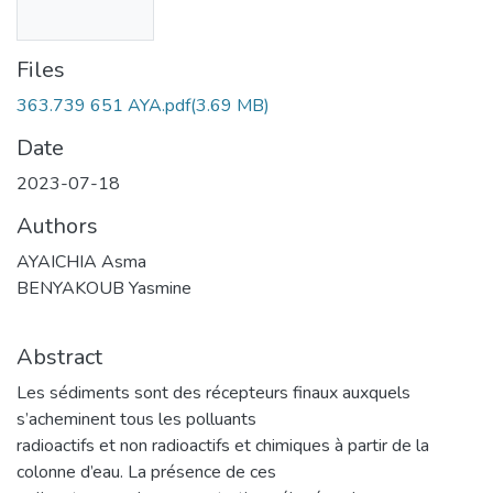
Files
363.739 651 AYA.pdf
(3.69 MB)
Date
2023-07-18
Authors
AYAICHIA Asma
BENYAKOUB Yasmine
Abstract
Les sédiments sont des récepteurs finaux auxquels
s’acheminent tous les polluants
radioactifs et non radioactifs et chimiques à partir de la
colonne d’eau. La présence de ces