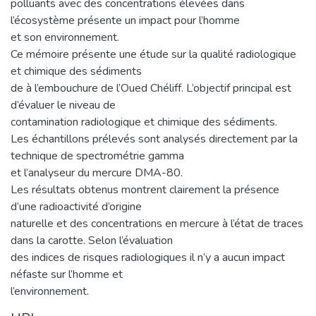
polluants avec des concentrations élevées dans
l’écosystème présente un impact pour l’homme
et son environnement.
Ce mémoire présente une étude sur la qualité radiologique
et chimique des sédiments
de à l’embouchure de l’Oued Chéliff. L’objectif principal est
d’évaluer le niveau de
contamination radiologique et chimique des sédiments.
Les échantillons prélevés sont analysés directement par la
technique de spectrométrie gamma
et l’analyseur du mercure DMA-80.
Les résultats obtenus montrent clairement la présence
d’une radioactivité d’origine
naturelle et des concentrations en mercure à l’état de traces
dans la carotte. Selon l’évaluation
des indices de risques radiologiques il n’y a aucun impact
néfaste sur l’homme et
l’environnement.