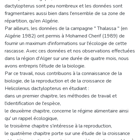
dactylopterus sont peu nombreux et les données sont
fragmentaires aussi bien dans l'ensemble de sa zone de
répartition, qu'en Algérie.
Par ailleurs, les données de la campagne " Thalassa " (en
Algérie 1982) ont permis à Mohamed Cherif (1989) de
fournir un maximum d'informations sur l'écologie de cette
rascasse. Avec ces données et nos observations effectuées
dans la région d'Alger sur une durée de quatre mois, nous
avons entrepris l'étude de la biologie.
Par ce travail, nous contribuons à la connaissance de la
biologie, de la reproduction et de la croissance de
Helicolenus dactylopterus en étudiant :
dans un premier chapitre, les méthodes de travail et
l'identification de l'espèce,
le deuxième chapitre, concerne le régime alimentaire ainsi
qu' un rappel écologique,
le troisième chapitre s'intéresse à la reproduction,
le quatrième chapitre porte sur une étude de la croissance