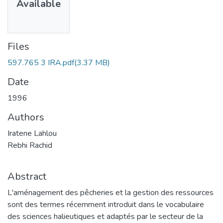
Available
Files
597.765 3 IRA.pdf
(3.37 MB)
Date
1996
Authors
Iratene Lahlou
Rebhi Rachid
Abstract
L'aménagement des pêcheries et la gestion des ressources
sont des termes récemment introduit dans le vocabulaire
des sciences halieutiques et adaptés par le secteur de la