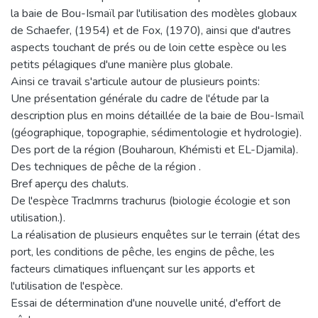
la baie de Bou-Ismaïl par l'utilisation des modèles globaux
de Schaefer, (1954) et de Fox, (1970), ainsi que d'autres
aspects touchant de prés ou de loin cette espèce ou les
petits pélagiques d'une manière plus globale.
Ainsi ce travail s'articule autour de plusieurs points:
Une présentation générale du cadre de l'étude par la
description plus en moins détaillée de la baie de Bou-Ismaïl
(géographique, topographie, sédimentologie et hydrologie).
Des port de la région (Bouharoun, Khémisti et EL-Djamila).
Des techniques de pêche de la région .
Bref aperçu des chaluts.
De l'espèce Traclmrns trachurus (biologie écologie et son
utilisation.).
La réalisation de plusieurs enquêtes sur le terrain (état des
port, les conditions de pêche, les engins de pêche, les
facteurs climatiques influençant sur les apports et
l'utilisation de l'espèce.
Essai de détermination d'une nouvelle unité, d'effort de