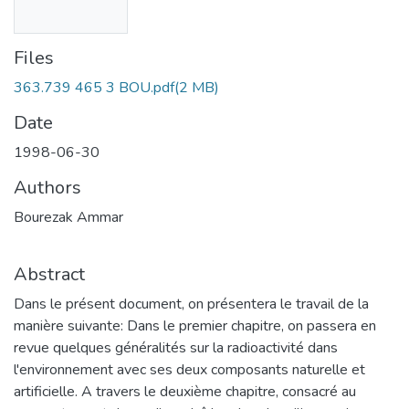
Files
363.739 465 3 BOU.pdf
(2 MB)
Date
1998-06-30
Authors
Bourezak Ammar
Abstract
Dans le présent document, on présentera le travail de la
manière suivante: Dans le premier chapitre, on passera en
revue quelques généralités sur la radioactivité dans
l'environnement avec ses deux composants naturelle et
artificielle. A travers le deuxième chapitre, consacré au