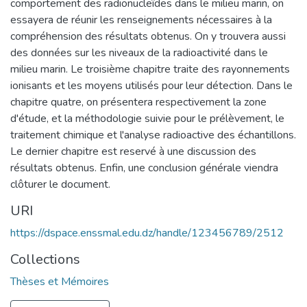
comportement des radionucleîdes dans le milieu marin, on
essayera de réunir les renseignements nécessaires à la
compréhension des résultats obtenus. On y trouvera aussi
des données sur les niveaux de la radioactivité dans le
milieu marin. Le troisième chapitre traite des rayonnements
ionisants et les moyens utilisés pour leur détection. Dans le
chapitre quatre, on présentera respectivement la zone
d'étude, et la méthodologie suivie pour le prélèvement, le
traitement chimique et l'analyse radioactive des échantillons.
Le dernier chapitre est reservé à une discussion des
résultats obtenus. Enfin, une conclusion générale viendra
clôturer le document.
URI
https://dspace.enssmal.edu.dz/handle/123456789/2512
Collections
Thèses et Mémoires