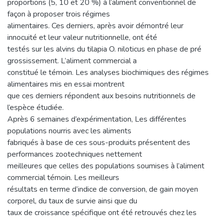
proportions (5, 10 et 20 %) à l’aliment conventionnel de
façon à proposer trois régimes
alimentaires. Ces derniers, après avoir démontré leur
innocuité et leur valeur nutritionnelle, ont été
testés sur les alvins du tilapia O. niloticus en phase de pré
grossissement. L’aliment commercial a
constitué le témoin. Les analyses biochimiques des régimes
alimentaires mis en essai montrent
que ces derniers répondent aux besoins nutritionnels de
l’espèce étudiée.
Après 6 semaines d’expérimentation, Les différentes
populations nourris avec les aliments
fabriqués à base de ces sous-produits présentent des
performances zootechniques nettement
meilleures que celles des populations soumises à l’aliment
commercial témoin. Les meilleurs
résultats en terme d’indice de conversion, de gain moyen
corporel, du taux de survie ainsi que du
taux de croissance spécifique ont été retrouvés chez les