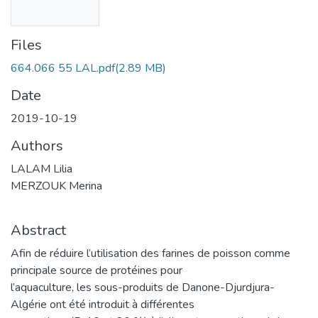
Files
664.066 55 LAL.pdf
(2.89 MB)
Date
2019-10-19
Authors
LALAM Lilia
MERZOUK Merina
Abstract
Afin de réduire l’utilisation des farines de poisson comme
principale source de protéines pour
l’aquaculture, les sous-produits de Danone-Djurdjura-
Algérie ont été introduit à différentes