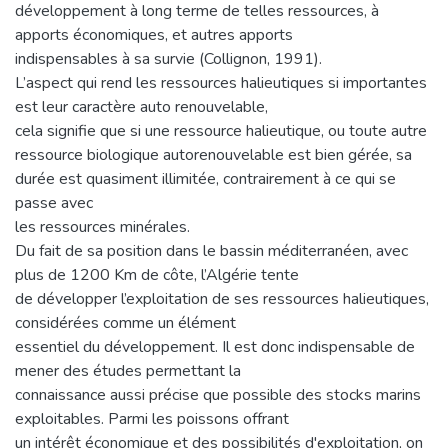
développement à long terme de telles ressources, à
apports économiques, et autres apports
indispensables à sa survie (Collignon, 1991).
L’aspect qui rend les ressources halieutiques si importantes
est leur caractère auto renouvelable,
cela signifie que si une ressource halieutique, ou toute autre
ressource biologique autorenouvelable est bien gérée, sa
durée est quasiment illimitée, contrairement à ce qui se
passe avec
les ressources minérales.
Du fait de sa position dans le bassin méditerranéen, avec
plus de 1200 Km de côte, l’Algérie tente
de développer l’exploitation de ses ressources halieutiques,
considérées comme un élément
essentiel du développement. Il est donc indispensable de
mener des études permettant la
connaissance aussi précise que possible des stocks marins
exploitables. Parmi les poissons offrant
un intérêt économique et des possibilités d'exploitation, on