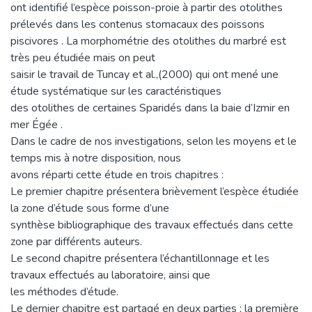
ont identifié l’espèce poisson-proie à partir des otolithes
prélevés dans les contenus stomacaux des poissons
piscivores . La morphométrie des otolithes du marbré est
très peu étudiée mais on peut
saisir le travail de Tuncay et al.,(2000) qui ont mené une
étude systématique sur les caractéristiques
des otolithes de certaines Sparidés dans la baie d’Izmir en
mer Égée .
Dans le cadre de nos investigations, selon les moyens et le
temps mis à notre disposition, nous
avons réparti cette étude en trois chapitres :
Le premier chapitre présentera brièvement l’espèce étudiée
la zone d’étude sous forme d’une
synthèse bibliographique des travaux effectués dans cette
zone par différents auteurs.
Le second chapitre présentera l’échantillonnage et les
travaux effectués au laboratoire, ainsi que
les méthodes d’étude.
Le dernier chapitre est partagé en deux parties ; la première