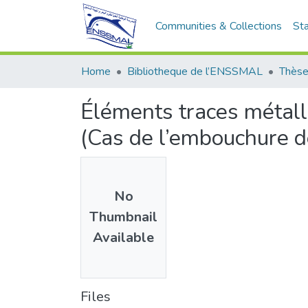
Communities & Collections
Sta
Home
Bibliotheque de l’ENSSMAL
Thèse
Éléments traces métall
(Cas de l’embouchure d
No
Thumbnail
Available
Files