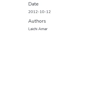
Date
2012-10-12
Authors
Laichi Amar