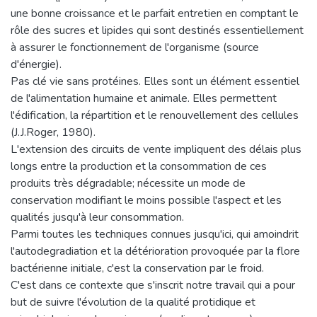
une bonne croissance et le parfait entretien en comptant le
rôle des sucres et lipides qui sont destinés essentiellement
à assurer le fonctionnement de l'organisme (source
d'énergie).
Pas clé vie sans protéines. Elles sont un élément essentiel
de l'alimentation humaine et animale. Elles permettent
l'édification, la répartition et le renouvellement des cellules
(J.J.Roger, 1980).
L'extension des circuits de vente impliquent des délais plus
longs entre la production et la consommation de ces
produits très dégradable; nécessite un mode de
conservation modifiant le moins possible l'aspect et les
qualités jusqu'à leur consommation.
Parmi toutes les techniques connues jusqu'ici, qui amoindrit
l'autodegradiation et la détérioration provoquée par la flore
bactérienne initiale, c'est la conservation par le froid.
C'est dans ce contexte que s'inscrit notre travail qui a pour
but de suivre l'évolution de la qualité protidique et