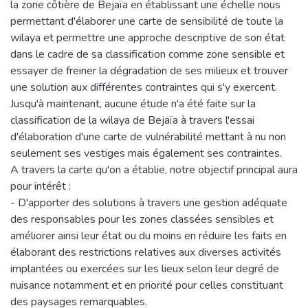
la zone côtière de Bejaïa en établissant une échelle nous
permettant d'élaborer une carte de sensibilité de toute la
wilaya et permettre une approche descriptive de son état
dans le cadre de sa classification comme zone sensible et
essayer de freiner la dégradation de ses milieux et trouver
une solution aux différentes contraintes qui s'y exercent.
Jusqu'à maintenant, aucune étude n'a été faite sur la
classification de la wilaya de Bejaïa à travers l'essai
d'élaboration d'une carte de vulnérabilité mettant à nu non
seulement ses vestiges mais également ses contraintes.
A travers la carte qu'on a établie, notre objectif principal aura
pour intérêt :
- D'apporter des solutions à travers une gestion adéquate
des responsables pour les zones classées sensibles et
améliorer ainsi leur état ou du moins en réduire les faits en
élaborant des restrictions relatives aux diverses activités
implantées ou exercées sur les lieux selon leur degré de
nuisance notamment et en priorité pour celles constituant
des paysages remarquables.