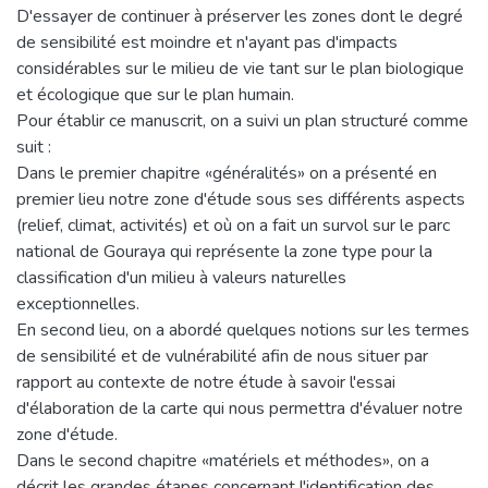
D'essayer de continuer à préserver les zones dont le degré
de sensibilité est moindre et n'ayant pas d'impacts
considérables sur le milieu de vie tant sur le plan biologique
et écologique que sur le plan humain.
Pour établir ce manuscrit, on a suivi un plan structuré comme
suit :
Dans le premier chapitre «généralités» on a présenté en
premier lieu notre zone d'étude sous ses différents aspects
(relief, climat, activités) et où on a fait un survol sur le parc
national de Gouraya qui représente la zone type pour la
classification d'un milieu à valeurs naturelles
exceptionnelles.
En second lieu, on a abordé quelques notions sur les termes
de sensibilité et de vulnérabilité afin de nous situer par
rapport au contexte de notre étude à savoir l'essai
d'élaboration de la carte qui nous permettra d'évaluer notre
zone d'étude.
Dans le second chapitre «matériels et méthodes», on a
décrit les grandes étapes concernant l'identification des