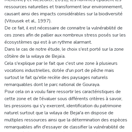
ressources naturelles et transforment leur environnement,
causant ainsi des impacts considérables sur la biodiversité
(Vitousek et al., 1997).
De ce fait, il est nécessaire de connaitre la vulnérabilité de
ces zones afin de pallier aux nombreux stress posés sur les
écosystèmes qui est à un rythme alarmant.
Dans le cas de notre étude, le choix s'est porté sur la zone
côtière de la wilaya de Bejaïa.
Cela s'explique par le fait que c'est une zone à plusieurs
vocations industrielles, dotée d'un port de pêche mais
surtout le fait qu'elle recèle des paysages naturels
remarquables dont le parc national de Gouraya.
Pour cela on a voulu faire ressortir les caractéristiques de
cette zone et de l'évaluer sous différents critères à savoir,
les pressions qui s'y exercent, identification du patrimoine
naturel surtout que la wilaya de Bejai'a en dispose de
multiples ressources ainsi que la détermination des espèces
remarquables afin d'essayer de classifier la vulnérabilité de