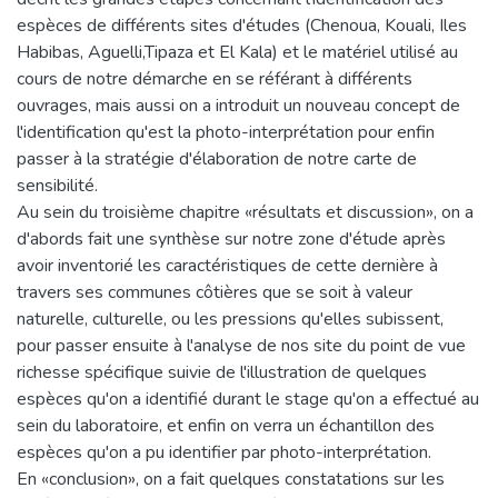
espèces de différents sites d'études (Chenoua, Kouali, Iles
Habibas, Aguelli,Tipaza et El Kala) et le matériel utilisé au
cours de notre démarche en se référant à différents
ouvrages, mais aussi on a introduit un nouveau concept de
l'identification qu'est la photo-interprétation pour enfin
passer à la stratégie d'élaboration de notre carte de
sensibilité.
Au sein du troisième chapitre «résultats et discussion», on a
d'abords fait une synthèse sur notre zone d'étude après
avoir inventorié les caractéristiques de cette dernière à
travers ses communes côtières que se soit à valeur
naturelle, culturelle, ou les pressions qu'elles subissent,
pour passer ensuite à l'analyse de nos site du point de vue
richesse spécifique suivie de l'illustration de quelques
espèces qu'on a identifié durant le stage qu'on a effectué au
sein du laboratoire, et enfin on verra un échantillon des
espèces qu'on a pu identifier par photo-interprétation.
En «conclusion», on a fait quelques constatations sur les