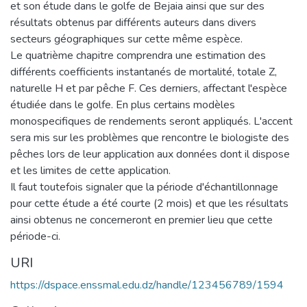
et son étude dans le golfe de Bejaia ainsi que sur des
résultats obtenus par différents auteurs dans divers
secteurs géographiques sur cette même espèce.
Le quatrième chapitre comprendra une estimation des
différents coefficients instantanés de mortalité, totale Z,
naturelle H et par pêche F. Ces derniers, affectant l'espèce
étudiée dans le golfe. En plus certains modèles
monospecifiques de rendements seront appliqués. L'accent
sera mis sur les problèmes que rencontre le biologiste des
pêches lors de leur application aux données dont il dispose
et les limites de cette application.
Il faut toutefois signaler que la période d'échantillonnage
pour cette étude a été courte (2 mois) et que les résultats
ainsi obtenus ne concerneront en premier lieu que cette
période-ci.
URI
https://dspace.enssmal.edu.dz/handle/123456789/1594