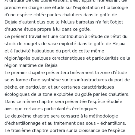
A la suite de ces observations, il est apparu intéressant de
prendre en charge une étude sur l'exploitation et la biologie
d'une espèce ciblée par les chalutiers dans le golfe de
Bejaia d'autant plus que le Mullus barbatas n'a fait l'objet
d'aucune étude propre à lui dans ce golfe.
Ce présent travail est une contribution à l'étude de l'état du
stock de rougets de vase exploité dans le golfe de Bejaia
et à l'activité halieutique du port de cette même
région/après quelques caractéristiques et particularités de la
région maritime de Bejaia.
Le premier chapitre présentera brièvement la zone d'étude
sous forme d'une synthèse sur les infrastructures du port de
pêche, en particulier, et sur certaines caractéristiques
écologiques de la zone exploitée du golfe par les chalutiers.
Dans ce même chapitre sera présentée l'espèce étudiée
ainsi que certaines particularités écologiques.
Le deuxième chapitre sera consacré à la méthodologie
d'échantillonnage et au traitement des sous - échantillons.
Le troisième chapitre portera sur la croissance de l'espèce