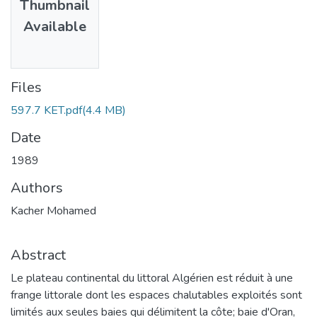
Thumbnail
Available
Files
597.7 KET.pdf
(4.4 MB)
Date
1989
Authors
Kacher Mohamed
Abstract
Le plateau continental du littoral Algérien est réduit à une
frange littorale dont les espaces chalutables exploités sont
limités aux seules baies qui délimitent la côte; baie d'Oran,