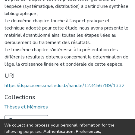
l'espèce (systématique, distribution) à partir d'une synthèse
bibliographique ;
Le deuxième chapitre touche à l'aspect pratique et
technique adopté pour cette étude, nous avons présenté le
matériel échantillonné ainsi toutes les étapes liées au
déroulement du traitement des résultats.
Le troisième chapitre s'intéresse à la présentation des
différents résultats obtenus concernant la détermination de
l'âge, la croissance linéaire et pondérale de cette espèce.
URI
https://dspace.enssmal.edu.dz/handle/123456789/1332
Collections
Thèses et Mémoires
Full item page
We collect and process your personal information for the
following purposes:
Authentication, Preferences,