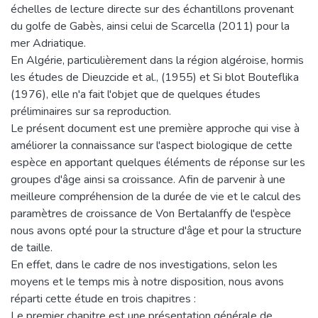
échelles de lecture directe sur des échantillons provenant
du golfe de Gabès, ainsi celui de Scarcella (2011) pour la
mer Adriatique.
En Algérie, particulièrement dans la région algéroise, hormis
les études de Dieuzcide et al., (1955) et Si blot Bouteflika
(1976), elle n'a fait l'objet que de quelques études
préliminaires sur sa reproduction.
Le présent document est une première approche qui vise à
améliorer la connaissance sur l'aspect biologique de cette
espèce en apportant quelques éléments de réponse sur les
groupes d'âge ainsi sa croissance. Afin de parvenir à une
meilleure compréhension de la durée de vie et le calcul des
paramètres de croissance de Von Bertalanffy de l'espèce
nous avons opté pour la structure d'âge et pour la structure
de taille.
En effet, dans le cadre de nos investigations, selon les
moyens et le temps mis à notre disposition, nous avons
réparti cette étude en trois chapitres :
Le premier chapitre est une présentation générale de