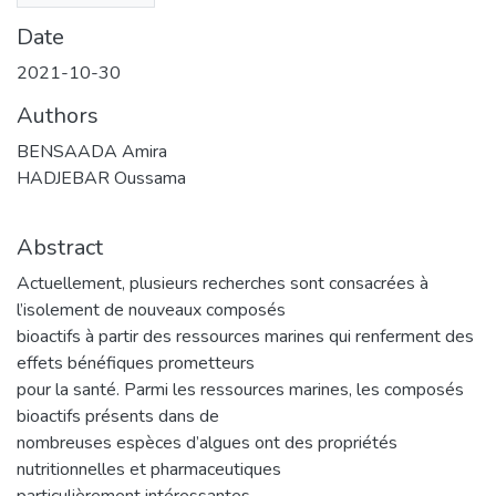
Date
2021-10-30
Authors
BENSAADA Amira
HADJEBAR Oussama
Abstract
Actuellement, plusieurs recherches sont consacrées à
l’isolement de nouveaux composés
bioactifs à partir des ressources marines qui renferment des
effets bénéfiques prometteurs
pour la santé. Parmi les ressources marines, les composés
bioactifs présents dans de
nombreuses espèces d’algues ont des propriétés
nutritionnelles et pharmaceutiques
particulièrement intéressantes.