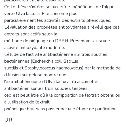
Cette thèse s’intéresse aux effets bénéfiques de l’algue
verte Ulva lactuca. Elle concerne plus
particulièrement les activités des extraits phénoliques.
L’évaluation des propriétés antioxydantes a révélé que ces
extraits sont actifs selon la
méthode de piégeage du DPPH. Présentant ainsi une
activité antioxydante modérée.
L’étude de l’activité antibactérienne sur trois souches
bactériennes (Escherichia coli, Bacillus
subtilis et Staphylococcus haemolyticus) par la méthode de
diffusion sur gélose montre que
l’extrait phénolique d’Ulva lactuca n’a aucun effet
antibactérien sur les trois souches testées,
ceci est peut être dû à la composition de l’extrait obtenu ou
à l’utilisation de l’extrait
phénolique brut sans passer par une étape de purification.
URI