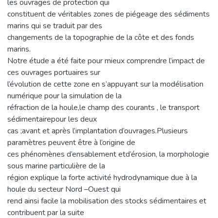
les ouvrages de protection qui
constituent de véritables zones de piégeage des sédiments
marins qui se traduit par des
changements de la topographie de la côte et des fonds
marins.
Notre étude a été faite pour mieux comprendre l’impact de
ces ouvrages portuaires sur
l’évolution de cette zone en s’appuyant sur la modélisation
numérique pour la simulation de la
réfraction de la houle,le champ des courants , le transport
sédimentairepour les deux
cas ;avant et après l’implantation d’ouvrages.Plusieurs
paramètres peuvent être à l’origine de
ces phénomènes d’ensablement etd’érosion, la morphologie
sous marine particulière de la
région explique la forte activité hydrodynamique due à la
houle du secteur Nord –Ouest qui
rend ainsi facile la mobilisation des stocks sédimentaires et
contribuent par la suite