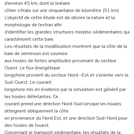
d’environ 45 km, dont le linéaire
côtier s’étale sur une cinquantaine de kilomètre (51 km)
L’objectif de cette étude est de décrire la nature et la
morphologie de l’estran afin
d’identifier les grandes structures morpho-sédimentaires qui
caractérisent cette baie.
Les résultats de la modélisation montrent que la côte de la
baie de zemmouri est soumise
aux houles de fortes amplitudes provenant du secteur
Ouest. Le flux énergétique
longshore provient du secteur Nord –Est et s’oriente vers le
Sud-Ouest. Le courant
longshore mis en évidence par la simulation est généré par
les houles déferlantes. Ce
courant prend une direction Nord-Sud lorsque les houles
atteignent obliquement la côte
en provenance du Nord Est, et une direction Sud-Nord pour
des houles de l’ouest.
Concernant le transport sédimentaire, les résultats de la