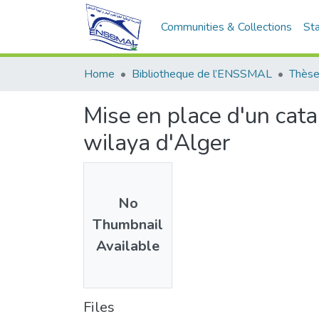
Communities & Collections
Sta
Home
Bibliotheque de l’ENSSMAL
Thèse
Mise en place d'un cata
wilaya d'Alger
No
Thumbnail
Available
Files