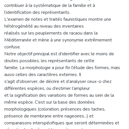
contribuer à la systématique de la famille et à
l’identification des représentants.
L'examen de notes et traités faunistiques montre une
hétérogénéité au niveau des inventaires
réalisés sur les peuplements de racaou dans la
Méditerranée et mène à une synonymie extrêmement
confuse.
Notre objectif principal est d’identifier avec le moins de
doutes possibles, les représentants de cette
famille. La morphologie a pour fin l'étude des formes, mais
aussi celles des caractères externes. Il
s'agit d'observer, de décrire et d’analyser ceux-ci chez
différentes espèces, ou d’estimer l’ampleur
et la signification des variations de formes au sein de la
même espèce. C’est sur la base des données
morphologiques (coloration, présences des taches,
présence de membrane entre nageoires...) et
comparaisons interspécifiques que seront déterminées et