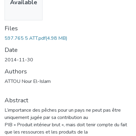
Available
Files
597.765 5 ATT.pdf
(4.98 MB)
Date
2014-11-30
Authors
ATTOU Nour El-Islam
Abstract
L’importance des pêches pour un pays ne peut pas être
uniquement jugée par sa contribution au
PIB « Produit intérieur brut », mais doit tenir compte du fait
que les ressources et les produits de la