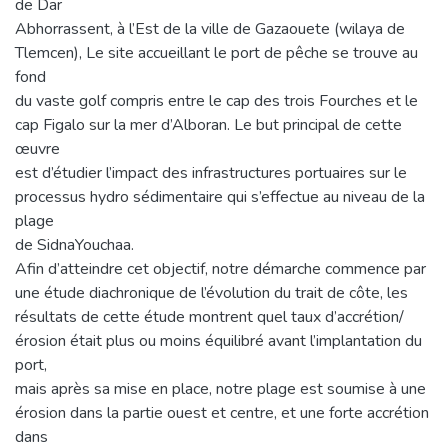
de Dar
Abhorrassent, à l’Est de la ville de Gazaouete (wilaya de
Tlemcen), Le site accueillant le port de pêche se trouve au
fond
du vaste golf compris entre le cap des trois Fourches et le
cap Figalo sur la mer d’Alboran. Le but principal de cette
œuvre
est d’étudier l’impact des infrastructures portuaires sur le
processus hydro sédimentaire qui s’effectue au niveau de la
plage
de SidnaYouchaa.
Afin d’atteindre cet objectif, notre démarche commence par
une étude diachronique de l’évolution du trait de côte, les
résultats de cette étude montrent quel taux d’accrétion/
érosion était plus ou moins équilibré avant l’implantation du
port,
mais après sa mise en place, notre plage est soumise à une
érosion dans la partie ouest et centre, et une forte accrétion
dans