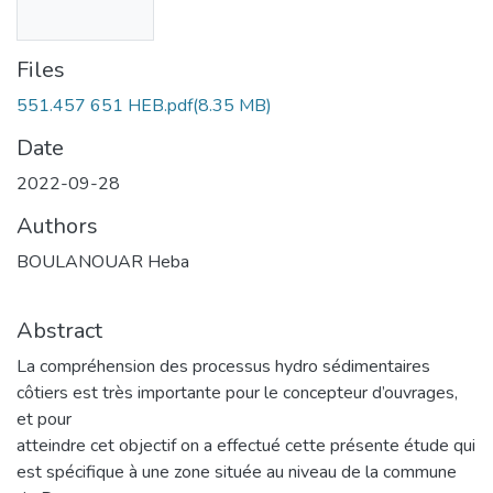
Files
551.457 651 HEB.pdf
(8.35 MB)
Date
2022-09-28
Authors
BOULANOUAR Heba
Abstract
La compréhension des processus hydro sédimentaires
côtiers est très importante pour le concepteur d’ouvrages,
et pour
atteindre cet objectif on a effectué cette présente étude qui
est spécifique à une zone située au niveau de la commune