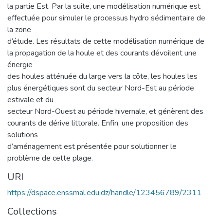
la partie Est. Par la suite, une modélisation numérique est
effectuée pour simuler le processus hydro sédimentaire de
la zone
d’étude. Les résultats de cette modélisation numérique de
la propagation de la houle et des courants dévoilent une
énergie
des houles atténuée du large vers la côte, les houles les
plus énergétiques sont du secteur Nord-Est au période
estivale et du
secteur Nord-Ouest au période hivernale, et génèrent des
courants de dérive littorale. Enfin, une proposition des
solutions
d’aménagement est présentée pour solutionner le
problème de cette plage.
URI
https://dspace.enssmal.edu.dz/handle/123456789/2311
Collections