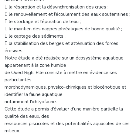
 la résorption et la désynchronisation des crues ;
 le renouvellement et l’écoulement des eaux souterraines ;
 le stockage et l’épuration de l’eau ;
 le maintien des nappes phréatiques de bonne qualité ;
 le captage des sédiments ;
 la stabilisation des berges et atténuation des forces
érosives.
Notre étude a été réalisée sur un écosystème aquatique
appartenant à la zone humide
de Oued Righ. Elle consiste à mettre en évidence ses
particularités
morphodynamiques, physico-chimiques et biocénotique et
identifier la faune aquatique
notamment l'ichtyofaune.
Cette étude a permis d’évaluer d’une manière partielle la
qualité des eaux, des
ressources piscicoles et des potentialités aquacoles de ces
milieux.