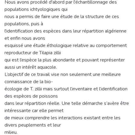
Nous avons procédé d'abord par l'échantillonnage des
populations ichtyologiques qui
nous a permis de faire une étude de la structure de ces
populations, puis à
l'identification des espèces dans leur répartition algérienne
et enfin nous avons
esquissé une étude éthologique relative au comportement
reproducteur de Tilapia zillii
qui est l’espèce la plus abondante et pouvant représenter
aussi un intérêt aquacole.
L’objectif de ce travail vise non seulement une meilleure
connaissance de la bio-
écologie de T. zillii mais surtout l’inventaire et l’identification
des espèces de poissons
dans leur répartition réelle. Une telle démarche s’avère être
intéressante car elle permet
de mieux comprendre les interactions existant entre les
divers peuplements et leur
milieu.