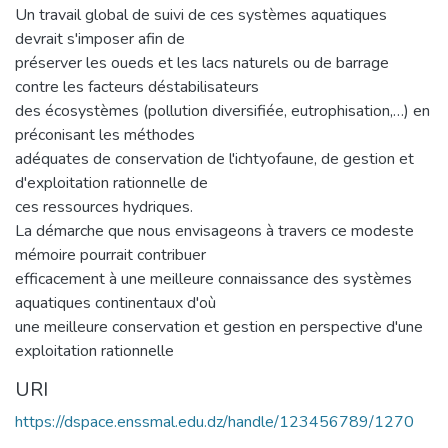
Un travail global de suivi de ces systèmes aquatiques
devrait s'imposer afin de
préserver les oueds et les lacs naturels ou de barrage
contre les facteurs déstabilisateurs
des écosystèmes (pollution diversifiée, eutrophisation,…) en
préconisant les méthodes
adéquates de conservation de l'ichtyofaune, de gestion et
d'exploitation rationnelle de
ces ressources hydriques.
La démarche que nous envisageons à travers ce modeste
mémoire pourrait contribuer
efficacement à une meilleure connaissance des systèmes
aquatiques continentaux d'où
une meilleure conservation et gestion en perspective d'une
exploitation rationnelle
URI
https://dspace.enssmal.edu.dz/handle/123456789/1270