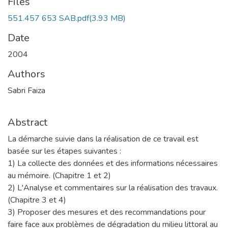
Files
551.457 653 SAB.pdf
(3.93 MB)
Date
2004
Authors
Sabri Faiza
Abstract
La démarche suivie dans la réalisation de ce travail est
basée sur les étapes suivantes :
1) La collecte des données et des informations nécessaires
au mémoire. (Chapitre 1 et 2)
2) L'Analyse et commentaires sur la réalisation des travaux.
(Chapitre 3 et 4)
3) Proposer des mesures et des recommandations pour
faire face aux problèmes de dégradation du milieu littoral au